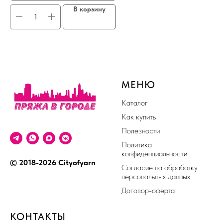
В корзину
МЕНЮ
Каталог
Как купить
Полезности
Политика
конфиденциальности
© 2018-2026 Cityofyarn
Согласие на обработку
персональных данных
Договор-оферта
КОНТАКТЫ