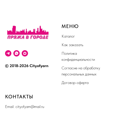
МЕНЮ
Каталог
Как заказать
Политика
конфиденциальности
© 2018-2026 Cityofyarn
Согласие на обработку
персональных данных
Договор-оферта
КОНТАКТЫ
Email:
cityofyarn@mail.ru