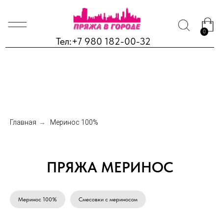
0
Тел:
+7 980 182-00-32
Главная
→
Меринос 100%
ПРЯЖА МЕРИНОС
Меринос 100%
Смесовки с мериносом