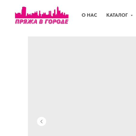
О НАС
КАТАЛОГ