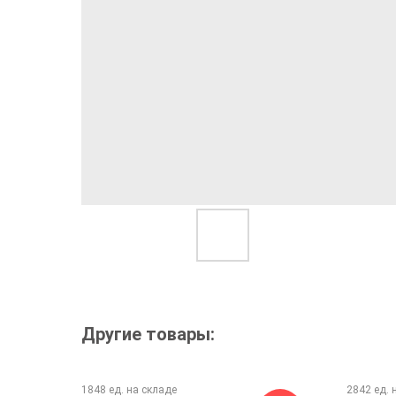
Другие товары: