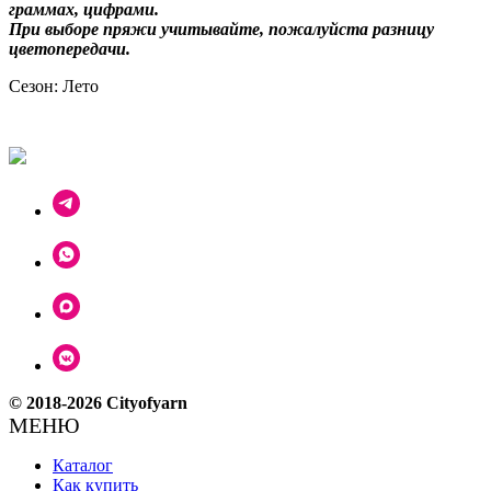
граммах, цифрами.
При выборе пряжи учитывайте, пожалуйста разницу
цветопередачи.
Сезон: Лето
© 2018-2026 Cityofyarn
МЕНЮ
Каталог
Как купить