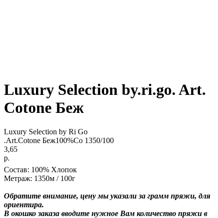
Luxury Selection by.ri.go. Art.
Cotone Беж
Luxury Selection by Ri Go
.Art.Cotone Беж100%Co 1350/100
3,65
р.
Состав: 100% Хлопок
Метраж: 1350м / 100г
Обратите внимание, цену мы указали за грамм пряжи, для
ориентира.
В окошко заказа вводите нужное Вам количество пряжи в