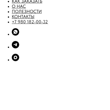
КАК ЗАКАЗАТЬ
О НАС
ПОЛЕЗНОСТИ
КОНТАКТЫ
+7 980 182-00-32