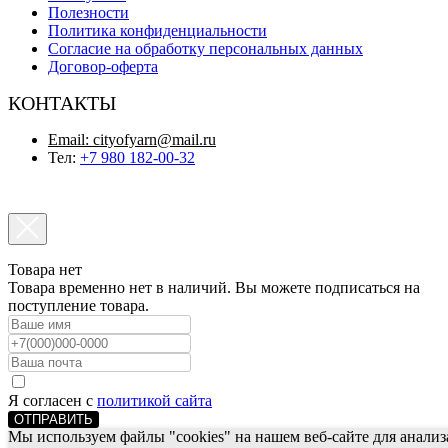
Полезности
Политика конфиденциальности
Согласие на обработку персональных данных
Договор-оферта
КОНТАКТЫ
Email:
cityofyarn@mail.ru
Тел:
+7 980 182-00-32
Товара нет
Товара временно нет в наличий. Вы можете подписаться на
поступление товара.
Я согласен с
политикой сайта
ОТПРАВИТЬ
Мы используем файлы "cookies" на нашем веб-сайте для анализ