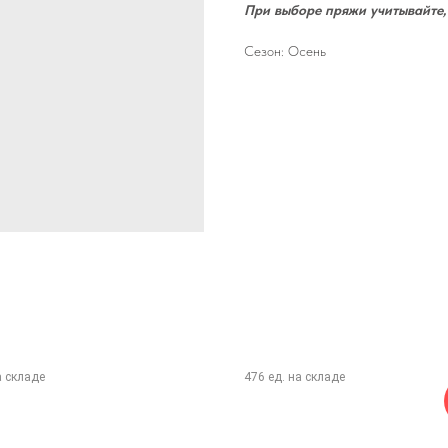
При выборе пряжи учитывайте,
Сезон: Осень