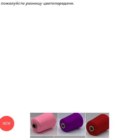
 пожалуйста разницу цветопередачи.
NEW