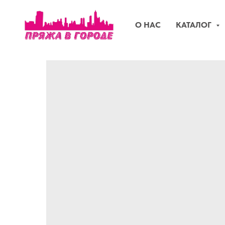
О НАС
КАТАЛОГ