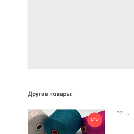
Другие товары:
NEW